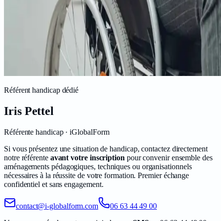
Référent handicap dédié
Iris Pettel
Référente handicap
· iGlobalForm
Si vous présentez une situation de handicap, contactez directement
notre référente
avant votre inscription
pour convenir ensemble des
aménagements pédagogiques, techniques ou organisationnels
nécessaires à la réussite de votre formation. Premier échange
confidentiel et sans engagement.
contact@i-globalform.com
06 63 44 49 00