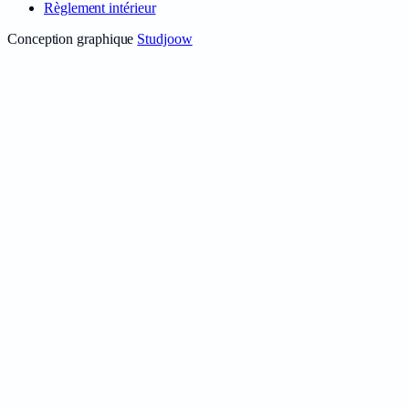
Règlement intérieur
Conception graphique
Studjoow