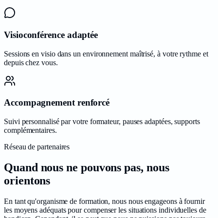
Visioconférence adaptée
Sessions en visio dans un environnement maîtrisé, à votre rythme et
depuis chez vous.
Accompagnement renforcé
Suivi personnalisé par votre formateur, pauses adaptées, supports
complémentaires.
Réseau de partenaires
Quand nous ne pouvons pas, nous
orientons
En tant qu'organisme de formation, nous nous engageons à fournir
les moyens adéquats pour compenser les situations individuelles de