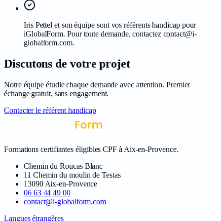
Iris Pettel et son équipe sont vos référents handicap pour
iGlobalForm. Pour toute demande, contactez contact@i-
globalform.com.
Discutons de votre projet
Notre équipe étudie chaque demande avec attention. Premier
échange gratuit, sans engagement.
Contacter le référent handicap
Formations certifiantes éligibles CPF à Aix-en-Provence
.
Chemin du Roucas Blanc
11 Chemin du moulin de Testas
13090
Aix-en-Provence
06 63 44 49 00
contact@i-globalform.com
Langues étrangères