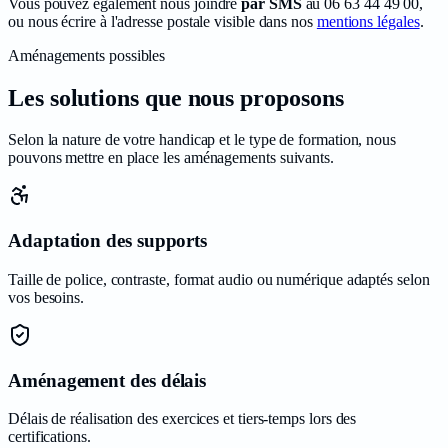
Vous pouvez également nous joindre
par SMS
au
06 63 44 49 00
,
ou nous écrire à l'adresse postale visible dans nos
mentions légales
.
Aménagements possibles
Les solutions que nous proposons
Selon la nature de votre handicap et le type de formation, nous
pouvons mettre en place les aménagements suivants.
Adaptation des supports
Taille de police, contraste, format audio ou numérique adaptés selon
vos besoins.
Aménagement des délais
Délais de réalisation des exercices et tiers-temps lors des
certifications.