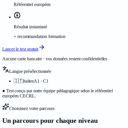
Référentiel européen
Résultat instantané
+ recommandation formation
Lancer le test gratuit
Aucune carte bancaire · vos données restent confidentielles
Langue présélectionnée
🇮🇹
Italien
A1 · C1
●
Test conçu par notre équipe pédagogique selon le référentiel
européen CECRL.
Choisissez votre parcours
Un parcours pour chaque
niveau