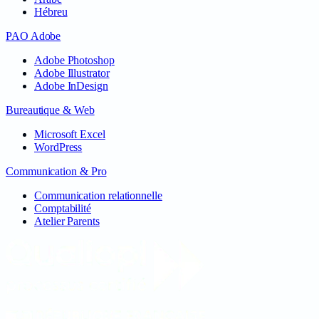
Hébreu
PAO Adobe
Adobe Photoshop
Adobe Illustrator
Adobe InDesign
Bureautique & Web
Microsoft Excel
WordPress
Communication & Pro
Communication relationnelle
Comptabilité
Atelier Parents