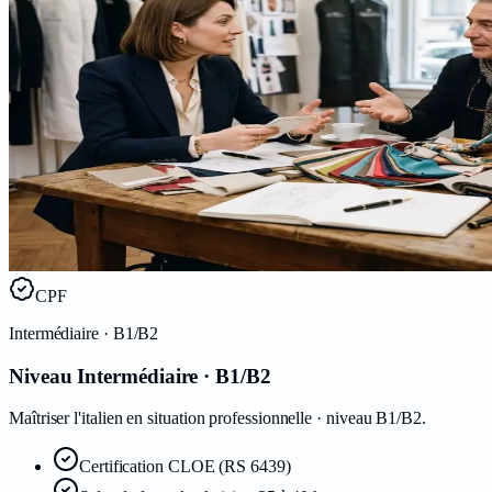
CPF
Intermédiaire
· B1/B2
Niveau Intermédiaire · B1/B2
Maîtriser l'italien en situation professionnelle · niveau B1/B2.
Certification
CLOE
(RS 6439)