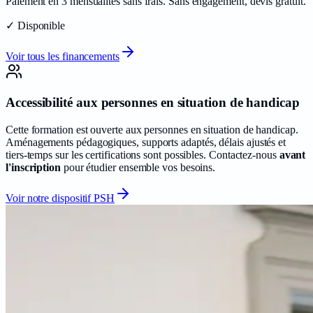
Paiement en 3 mensualités sans frais. Sans engagement, devis gratuit.
✓ Disponible
Voir tous les financements
Accessibilité aux personnes en situation de handicap
Cette formation est ouverte aux personnes en situation de handicap.
Aménagements pédagogiques, supports adaptés, délais ajustés et
tiers-temps sur les certifications sont possibles. Contactez-nous
avant
l'inscription
pour étudier ensemble vos besoins.
Voir notre dispositif PSH