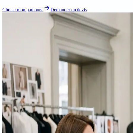
Choisir mon parcours
Demander un devis