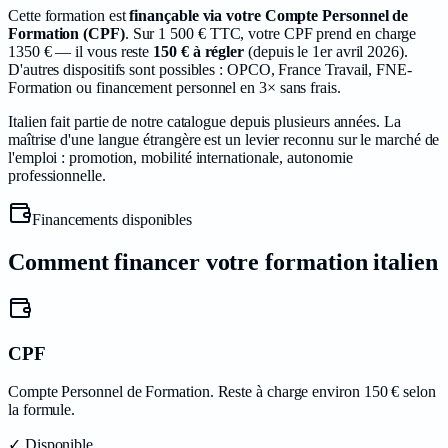
Cette formation est
finançable via votre Compte Personnel de
Formation (CPF)
. Sur 1 500 € TTC, votre CPF prend en charge
1350
€ — il vous reste
150
€ à régler
(depuis le
1er avril 2026
).
D'autres dispositifs sont possibles : OPCO, France Travail, FNE-
Formation ou financement personnel en 3× sans frais.
Italien
fait partie de notre catalogue depuis plusieurs années.
La
maîtrise d'une langue étrangère est un levier reconnu sur le marché de
l'emploi : promotion, mobilité internationale, autonomie
professionnelle.
Financements disponibles
Comment financer votre formation
italien
CPF
Compte Personnel de Formation. Reste à charge environ 150 € selon
la formule.
✓ Disponible