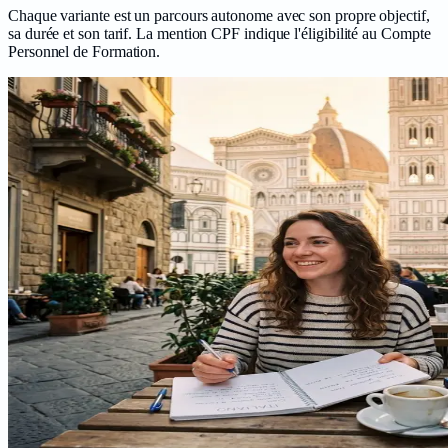
Chaque variante est un parcours autonome avec son propre objectif,
sa durée et son tarif. La mention CPF indique l'éligibilité au Compte
Personnel de Formation.