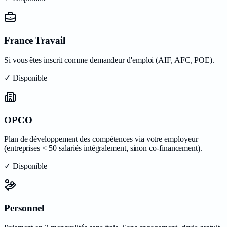
France Travail
Si vous êtes inscrit comme demandeur d'emploi (AIF, AFC, POE).
✓ Disponible
OPCO
Plan de développement des compétences via votre employeur
(entreprises < 50 salariés intégralement, sinon co-financement).
✓ Disponible
Personnel