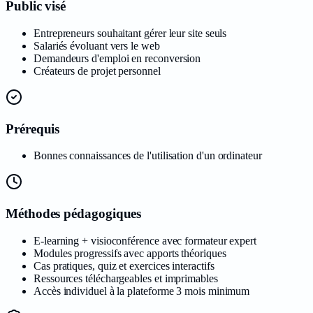
Public visé
Entrepreneurs souhaitant gérer leur site seuls
Salariés évoluant vers le web
Demandeurs d'emploi en reconversion
Créateurs de projet personnel
Prérequis
Bonnes connaissances de l'utilisation d'un ordinateur
Méthodes pédagogiques
E-learning + visioconférence avec formateur expert
Modules progressifs avec apports théoriques
Cas pratiques, quiz et exercices interactifs
Ressources téléchargeables et imprimables
Accès individuel à la plateforme 3 mois minimum