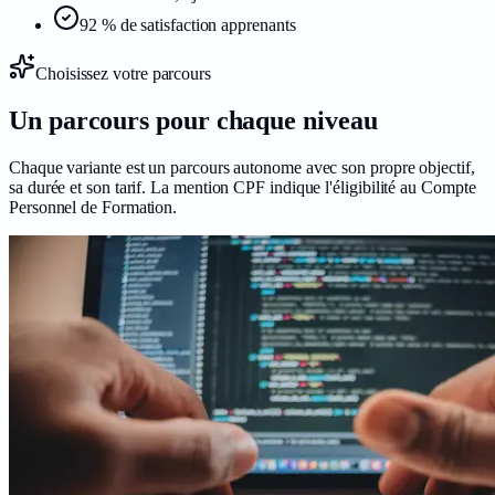
92 % de satisfaction apprenants
Choisissez votre parcours
Un parcours pour chaque
niveau
Chaque variante est un parcours autonome avec son propre objectif,
sa durée et son tarif. La mention CPF indique l'éligibilité au Compte
Personnel de Formation.