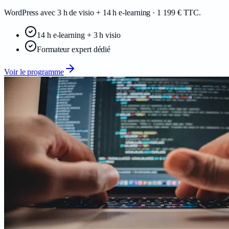
WordPress avec 3 h de visio + 14 h e-learning · 1 199 € TTC.
14 h e-learning + 3 h visio
Formateur expert dédié
Voir le programme