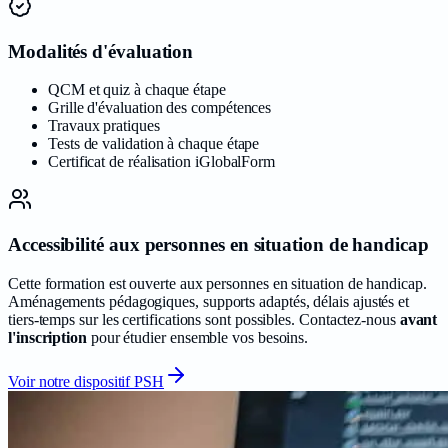
Modalités d'évaluation
QCM et quiz à chaque étape
Grille d'évaluation des compétences
Travaux pratiques
Tests de validation à chaque étape
Certificat de réalisation iGlobalForm
Accessibilité aux personnes en situation de handicap
Cette formation est ouverte aux personnes en situation de handicap.
Aménagements pédagogiques, supports adaptés, délais ajustés et
tiers-temps sur les certifications sont possibles. Contactez-nous
avant
l'inscription
pour étudier ensemble vos besoins.
Voir notre dispositif PSH