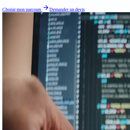
Choisir mon parcours
Demander un devis