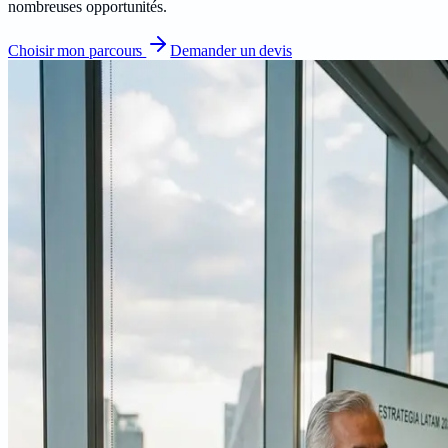
nombreuses opportunités.
Choisir mon parcours
Demander un devis