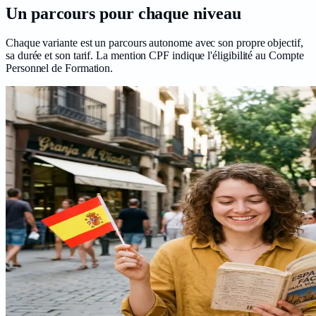
Un parcours pour chaque
niveau
Chaque variante est un parcours autonome avec son propre objectif,
sa durée et son tarif. La mention CPF indique l'éligibilité au Compte
Personnel de Formation.