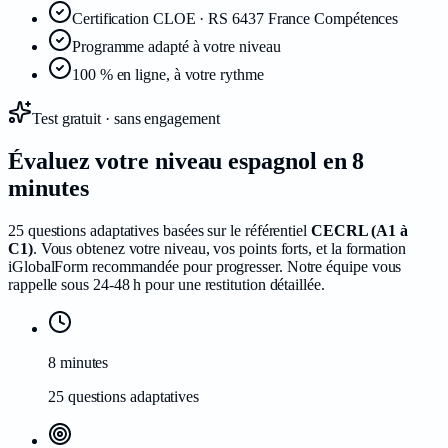
Certification CLOE · RS 6437 France Compétences
Programme adapté à votre niveau
100 % en ligne, à votre rythme
Test gratuit · sans engagement
Évaluez votre niveau
espagnol
en 8
minutes
25 questions adaptatives basées sur le référentiel
CECRL (A1 à
C1)
. Vous obtenez votre niveau, vos points forts, et la formation
iGlobalForm recommandée pour progresser. Notre équipe vous
rappelle sous 24-48 h pour une restitution détaillée.
8 minutes
25 questions adaptatives