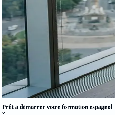
Prêt à démarrer votre formation
espagnol
?