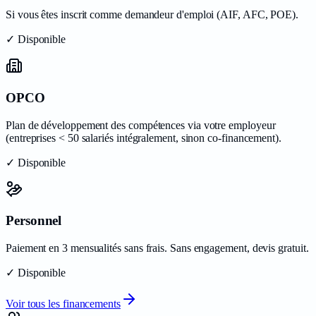
Si vous êtes inscrit comme demandeur d'emploi (AIF, AFC, POE).
✓ Disponible
OPCO
Plan de développement des compétences via votre employeur
(entreprises < 50 salariés intégralement, sinon co-financement).
✓ Disponible
Personnel
Paiement en 3 mensualités sans frais. Sans engagement, devis gratuit.
✓ Disponible
Voir tous les financements