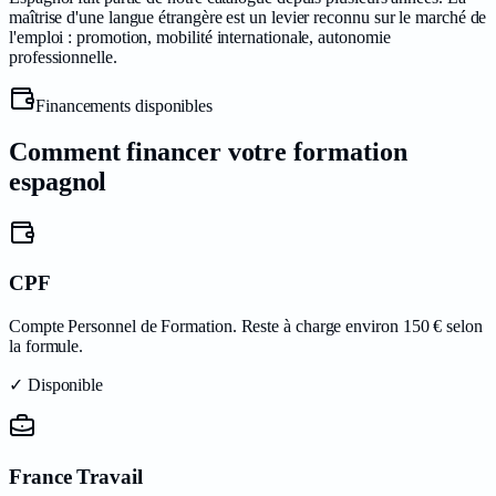
maîtrise d'une langue étrangère est un levier reconnu sur le marché de
l'emploi : promotion, mobilité internationale, autonomie
professionnelle.
Financements disponibles
Comment financer votre formation
espagnol
CPF
Compte Personnel de Formation. Reste à charge environ 150 € selon
la formule.
✓ Disponible
France Travail