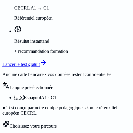
CECRL A1 → C1
Référentiel européen
Résultat instantané
+ recommandation formation
Lancer le test gratuit
Aucune carte bancaire · vos données restent confidentielles
Langue présélectionnée
🇪🇸
Espagnol
A1 · C1
●
Test conçu par notre équipe pédagogique selon le référentiel
européen CECRL.
Choisissez votre parcours