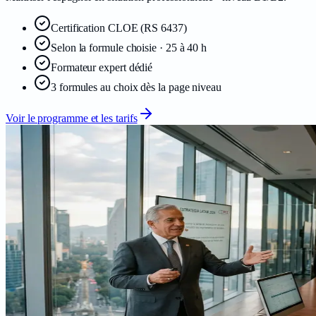
Certification
CLOE
(RS 6437)
Selon la formule choisie · 25 à 40 h
Formateur expert dédié
3 formules au choix dès la page niveau
Voir le programme et les tarifs