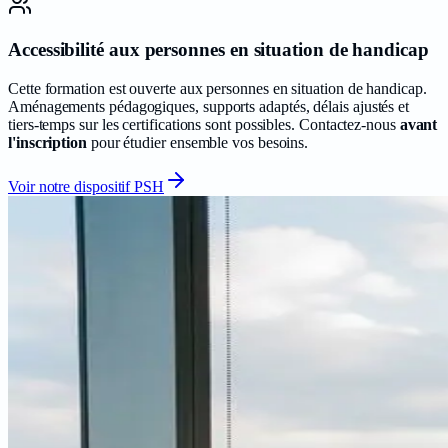
Accessibilité aux personnes en situation de handicap
Cette formation est ouverte aux personnes en situation de handicap.
Aménagements pédagogiques, supports adaptés, délais ajustés et
tiers-temps sur les certifications sont possibles. Contactez-nous
avant
l'inscription
pour étudier ensemble vos besoins.
Voir notre dispositif PSH