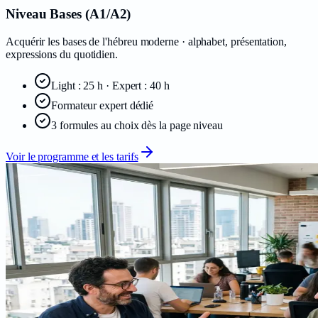
Niveau Bases (A1/A2)
Acquérir les bases de l'hébreu moderne · alphabet, présentation,
expressions du quotidien.
Light : 25 h · Expert : 40 h
Formateur expert dédié
3 formules au choix dès la page niveau
Voir le programme et les tarifs