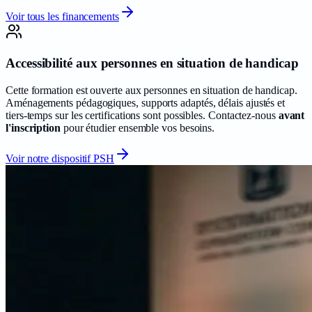
Voir tous les financements
Accessibilité aux personnes en situation de handicap
Cette formation est ouverte aux personnes en situation de handicap.
Aménagements pédagogiques, supports adaptés, délais ajustés et
tiers-temps sur les certifications sont possibles. Contactez-nous
avant
l'inscription
pour étudier ensemble vos besoins.
Voir notre dispositif PSH