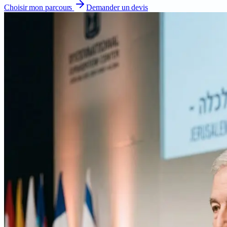
Choisir mon parcours
Demander un devis