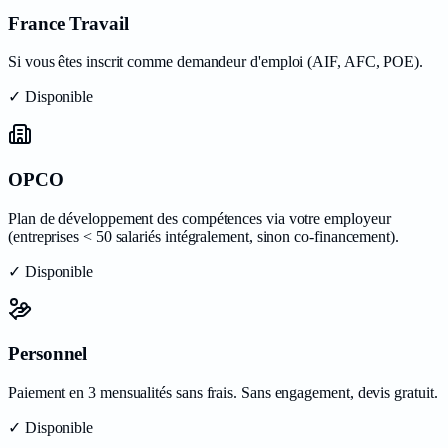
France Travail
Si vous êtes inscrit comme demandeur d'emploi (AIF, AFC, POE).
✓ Disponible
OPCO
Plan de développement des compétences via votre employeur
(entreprises < 50 salariés intégralement, sinon co-financement).
✓ Disponible
Personnel
Paiement en 3 mensualités sans frais. Sans engagement, devis gratuit.
✓ Disponible