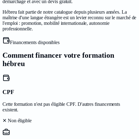
démarchage et avec un devis gratuit.
Hébreu
fait partie de notre catalogue depuis plusieurs années.
La
maîtrise d'une langue étrangère est un levier reconnu sur le marché de
l'emploi : promotion, mobilité internationale, autonomie
professionnelle.
Financements disponibles
Comment financer votre formation
hébreu
CPF
Cette formation n'est pas éligible CPF. D'autres financements
existent.
✕ Non éligible