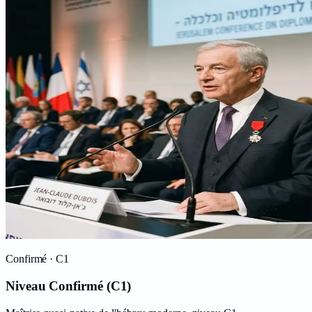
Confirmé
· C1
Niveau Confirmé (C1)