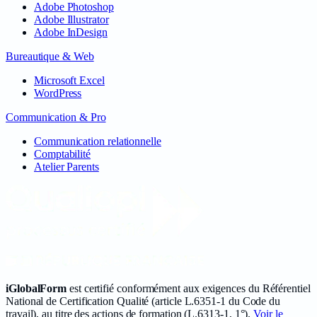
Adobe Photoshop
Adobe Illustrator
Adobe InDesign
Bureautique & Web
Microsoft Excel
WordPress
Communication & Pro
Communication relationnelle
Comptabilité
Atelier Parents
iGlobalForm
est certifié conformément aux exigences du Référentiel
National de Certification Qualité (article L.6351-1 du Code du
travail), au titre des actions de formation (L.6313-1, 1°).
Voir le