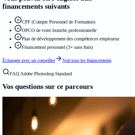
financements suivants
CPF (Compte Personnel de Formation)
OPCO de votre branche professionnelle
Plan de développement des compétences employeur
Financement personnel (3× sans frais)
Échanger avec un conseiller
Voir tous les financements
FAQ Adobe Photoshop Standard
Vos questions sur ce
parcours