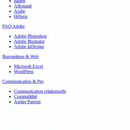
Italien
Allemand
Arabe
Hébreu
PAO Adobe
Adobe Photoshop
Adobe Illustrator
Adobe InDesign
Bureautique & Web
Microsoft Excel
WordPress
Communication & Pro
Communication relationnelle
Comptabilité
Atelier Parents