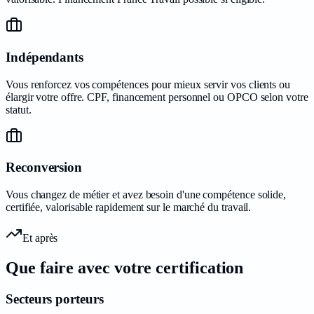
Indépendants
Vous renforcez vos compétences pour mieux servir vos clients ou
élargir votre offre. CPF, financement personnel ou OPCO selon votre
statut.
Reconversion
Vous changez de métier et avez besoin d'une compétence solide,
certifiée, valorisable rapidement sur le marché du travail.
Et après
Que faire avec votre
certification
Secteurs porteurs