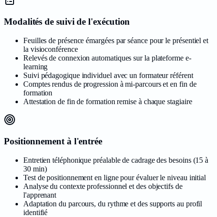
Modalités de suivi de l'exécution
Feuilles de présence émargées par séance pour le présentiel et
la visioconférence
Relevés de connexion automatiques sur la plateforme e-
learning
Suivi pédagogique individuel avec un formateur référent
Comptes rendus de progression à mi-parcours et en fin de
formation
Attestation de fin de formation remise à chaque stagiaire
Positionnement à l'entrée
Entretien téléphonique préalable de cadrage des besoins (15 à
30 min)
Test de positionnement en ligne pour évaluer le niveau initial
Analyse du contexte professionnel et des objectifs de
l'apprenant
Adaptation du parcours, du rythme et des supports au profil
identifié