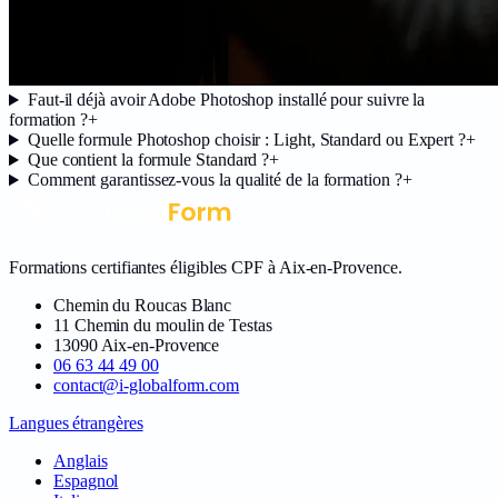
Faut-il déjà avoir Adobe Photoshop installé pour suivre la
formation ?
+
Quelle formule Photoshop choisir : Light, Standard ou Expert ?
+
Que contient la formule Standard ?
+
Comment garantissez-vous la qualité de la formation ?
+
Formations certifiantes éligibles CPF à Aix-en-Provence
.
Chemin du Roucas Blanc
11 Chemin du moulin de Testas
13090
Aix-en-Provence
06 63 44 49 00
contact@i-globalform.com
Langues étrangères
Anglais
Espagnol