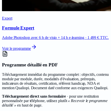
Expert
Formule Expert
Adobe Photoshop avec 6 h de visio + 14 h e-learning · 1 499 € TTC.
Voir le programme
Programme détaillé en PDF
Téléchargement immédiat du programme complet : objectifs, contenu
module par module, durée, modalités d'évaluation, prérequis,
indicateurs de résultats, certification, référent handicap, NDA et
mention Qualiopi. Document daté conforme aux exigences Qualiopi.
Téléchargement direct sans formulaire
· pour une restitution
personnalisée par téléphone, utilisez plutôt
« Recevoir le programme
détaillé »
en haut de page.