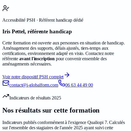
Accessibilité PSH · Référent handicap dédié
Iris Pettel
,
référente handicap
Cette formation est ouverte aux personnes en situation de handicap.
Aménagement des supports, délais ajustés, tiers-temps aux
certifications, environnement adapté en visio. Contactez notre
référente
avant l'inscription
pour convenir ensemble des
aménagements nécessaires.
Voir notre dispositif PSH complet
contact@i-globalform.com
06 63 44 49 00
Indicateurs de résultats
2025
Nos résultats sur cette
formation
Indicateurs publiés conformément à l'exigence Qualiopi 7. Calculés
sur l'ensemble des stagiaires de l'année
2025
ayant suivi cette