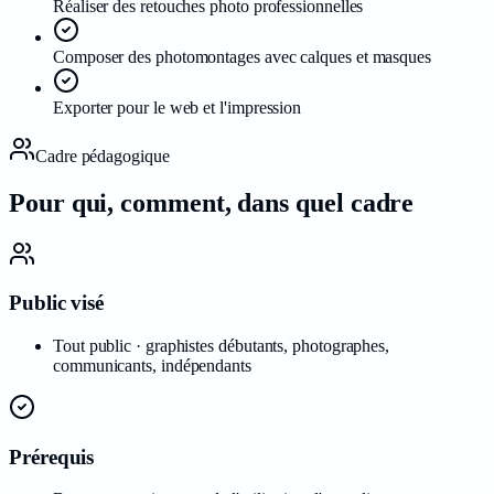
Réaliser des retouches photo professionnelles
Composer des photomontages avec calques et masques
Exporter pour le web et l'impression
Cadre pédagogique
Pour qui, comment, dans quel
cadre
Public visé
Tout public · graphistes débutants, photographes,
communicants, indépendants
Prérequis