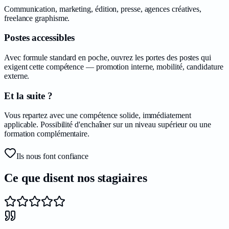
Communication, marketing, édition, presse, agences créatives,
freelance graphisme.
Postes accessibles
Avec formule standard en poche, ouvrez les portes des postes qui
exigent cette compétence — promotion interne, mobilité, candidature
externe.
Et la suite ?
Vous repartez avec une compétence solide, immédiatement
applicable. Possibilité d'enchaîner sur un niveau supérieur ou une
formation complémentaire.
Ils nous font confiance
Ce que disent nos
stagiaires