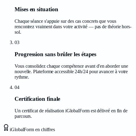
Mises en situation
Chaque séance s'appuie sur des cas concrets que vous
rencontrez vraiment dans votre activité — pas de théorie hors-
sol.
03
Progression sans brûler les étapes
Vous consolidez chaque compétence avant d'en aborder une
nouvelle. Plateforme accessible 24h/24 pour avancer à votre
rythme.
04
Certification finale
Un certificat de réalisation iGlobalForm est délivré en fin de
parcours.
iGlobalForm en chiffres