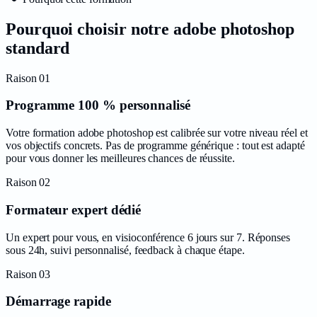
Pourquoi choisir notre
adobe photoshop
standard
Raison
01
Programme 100 % personnalisé
Votre formation adobe photoshop est calibrée sur votre niveau réel et
vos objectifs concrets. Pas de programme générique : tout est adapté
pour vous donner les meilleures chances de réussite.
Raison
02
Formateur expert dédié
Un expert pour vous, en visioconférence 6 jours sur 7. Réponses
sous 24h, suivi personnalisé, feedback à chaque étape.
Raison
03
Démarrage rapide