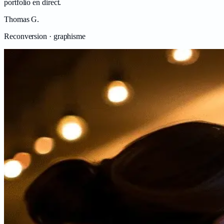
portfolio en direct.
Thomas G.
Reconversion · graphisme