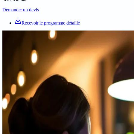
Demander un devis
Recevoir le programme détaillé