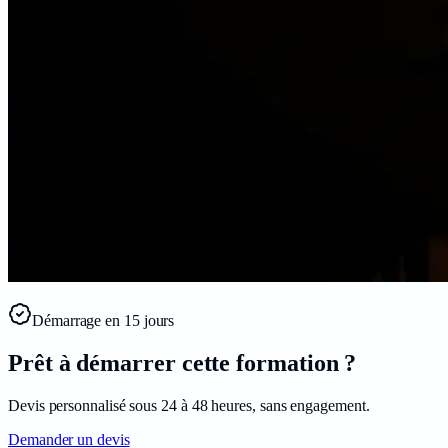
Démarrage en
15
jours
Prêt à démarrer cette formation ?
Devis personnalisé sous 24 à 48 heures, sans engagement.
Demander un devis