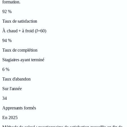
formation.
92 %
Taux de satisfaction
À chaud + à froid (J+60)
94 %
Taux de complétion
Stagiaires ayant terminé
6 %
Taux d'abandon
Sur l'année
34
Apprenants formés
En 2025