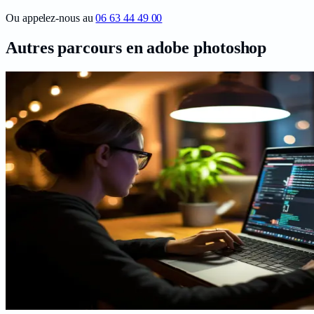
Ou appelez-nous au
06 63 44 49 00
Autres parcours en
adobe photoshop