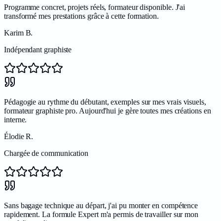
Programme concret, projets réels, formateur disponible. J'ai
transformé mes prestations grâce à cette formation.
Karim B.
Indépendant graphiste
Pédagogie au rythme du débutant, exemples sur mes vrais visuels,
formateur graphiste pro. Aujourd'hui je gère toutes mes créations en
interne.
Élodie R.
Chargée de communication
Sans bagage technique au départ, j'ai pu monter en compétence
rapidement. La formule Expert m'a permis de travailler sur mon