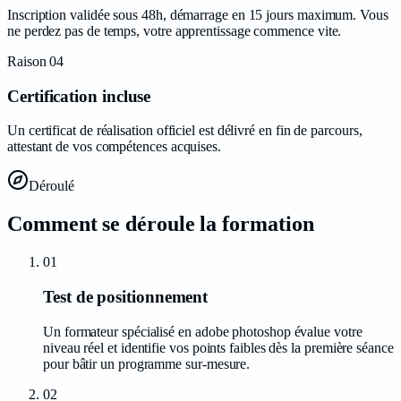
Inscription validée sous 48h, démarrage en 15 jours maximum. Vous
ne perdez pas de temps, votre apprentissage commence vite.
Raison
04
Certification incluse
Un certificat de réalisation officiel est délivré en fin de parcours,
attestant de vos compétences acquises.
Déroulé
Comment se déroule la
formation
01
Test de positionnement
Un formateur spécialisé en adobe photoshop évalue votre
niveau réel et identifie vos points faibles dès la première séance
pour bâtir un programme sur-mesure.
02