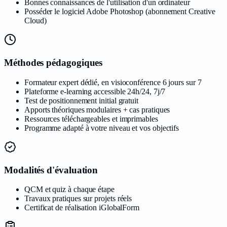
Bonnes connaissances de l'utilisation d'un ordinateur
Posséder le logiciel Adobe Photoshop (abonnement Creative
Cloud)
Méthodes pédagogiques
Formateur expert dédié, en visioconférence 6 jours sur 7
Plateforme e-learning accessible 24h/24, 7j/7
Test de positionnement initial gratuit
Apports théoriques modulaires + cas pratiques
Ressources téléchargeables et imprimables
Programme adapté à votre niveau et vos objectifs
Modalités d'évaluation
QCM et quiz à chaque étape
Travaux pratiques sur projets réels
Certificat de réalisation iGlobalForm